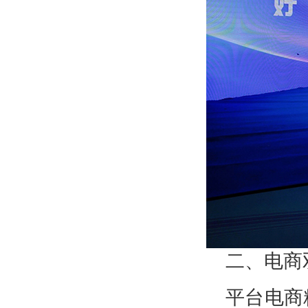
二、电商
平台电商