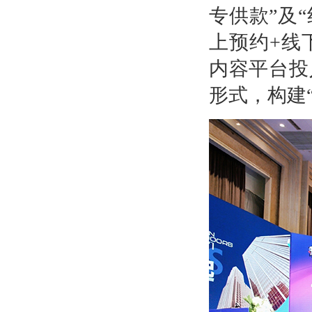
专供款”及“
上预约+线
内容平台投
形式，构建