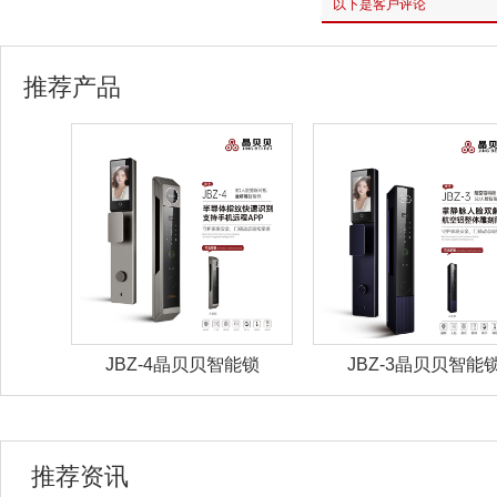
以下是客户评论
推荐产品
能锁
JBZ-4晶贝贝智能锁
JBZ-3晶贝贝智能
推荐资讯