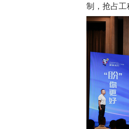
制，抢占工