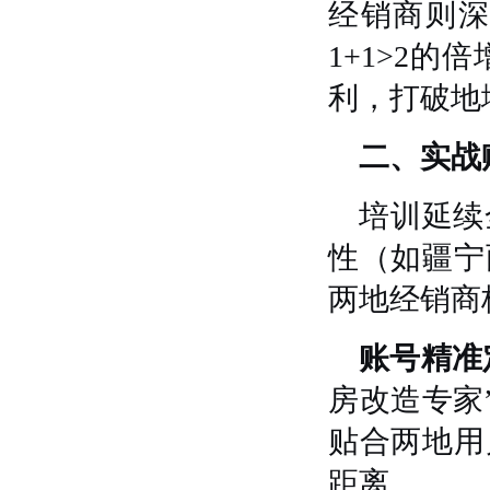
经销商则
1+1>2
利，打破地
二、实战
培训延续
性（如疆宁
两地经销商
账号精准
房改造专家
贴合两地用
距离。