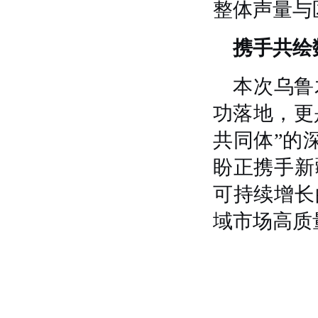
整体声量与
携手共绘
本次乌鲁
功落地，更
共同体”的
盼正携手新
可持续增长
域市场高质