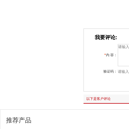
我要评论:
*
内 容：
验证码：
以下是客户评论
推荐产品