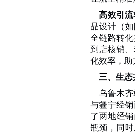
高效引流
品设计（如
全链路转化
到店核销、
化效率，助
三、生态
乌鲁木齐
与疆宁经销
了两地经销
瓶颈，同时