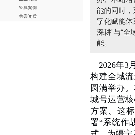
经典案例
能的同时，
荣誉资质
字化赋能体
深耕”与“
能。
2026
构建全域流
圆满举办。
城号运营核
方案。这标
署“系统作
式，为疆宁