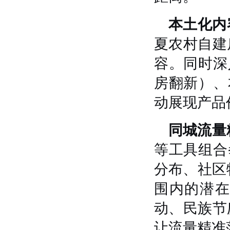
本土化内
夏农村自建
容。同时深
房翻新）、
动展现产品
同城流量
等工具组合
分布、社区
围内的潜
动、民族节
让流量精准