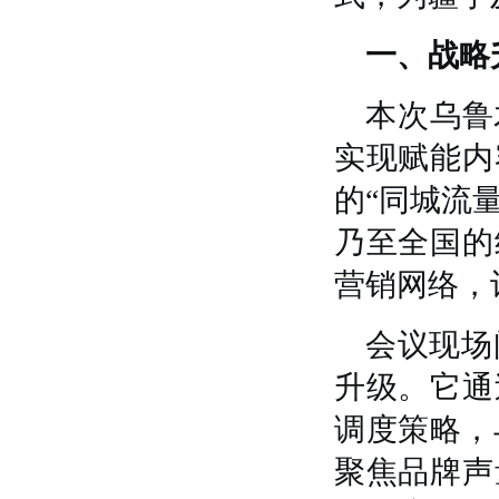
一、战略
本次乌鲁
实现赋能内
的“同城流
乃至全国的
营销网络，
会议现场
升级。它通
调度策略，
聚焦品牌声