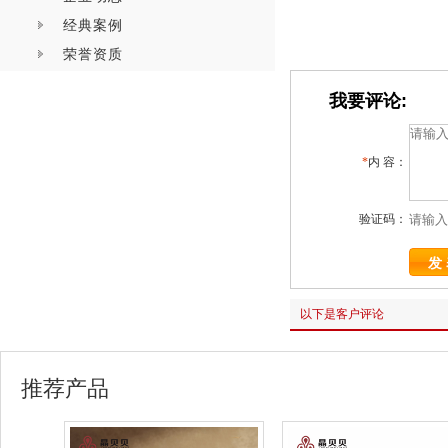
经典案例
荣誉资质
我要评论:
*
内 容：
验证码：
以下是客户评论
推荐产品