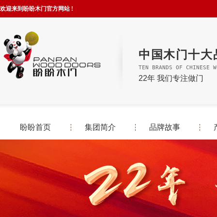
欢迎来到盼盼木门官方网站 !
中国木门十大
TEN BRANDS OF CHINESE W
22年 我们专注做门
盼盼首页
集团简介
品牌故事