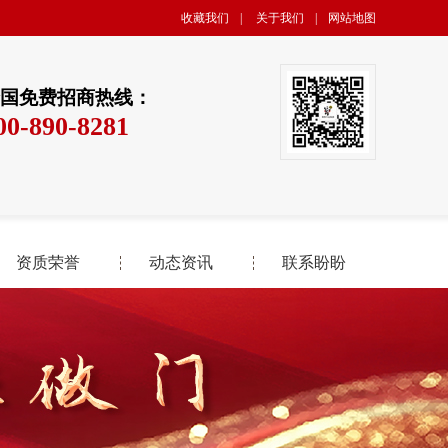
收藏我们
|
关于我们
|
网站地图
国免费招商热线：
00-890-8281
资质荣誉
动态资讯
联系盼盼