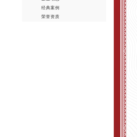
经典案例
荣誉资质