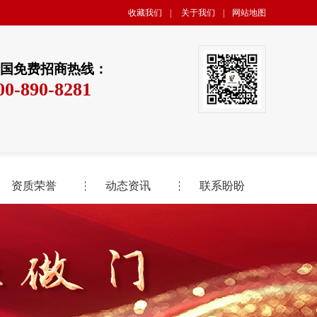
收藏我们
|
关于我们
|
网站地图
国免费招商热线：
00-890-8281
资质荣誉
动态资讯
联系盼盼