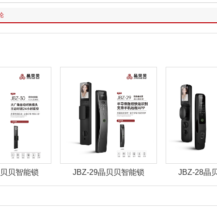
论
9晶贝贝智能锁
JBZ-28晶贝贝智能锁
JBZ-27