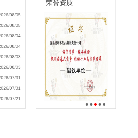
荣誉资质
2026/08/05
2026/08/05
2026/08/04
2026/08/04
2026/08/03
2026/08/03
2026/07/31
2026/07/31
2026/07/21