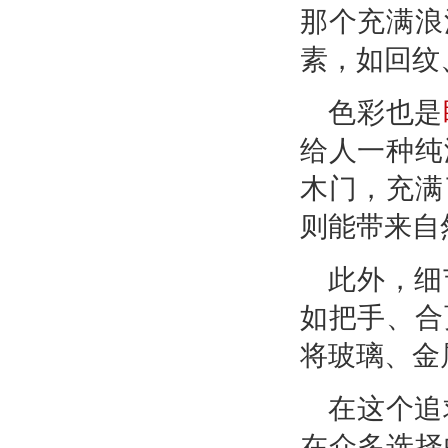
那个充满浪
素，如回纹
色彩也是
给人一种纯
木门，充满
则能带来自
此外，细
如把手、合
将玻璃、金
在这个追
在众多选择