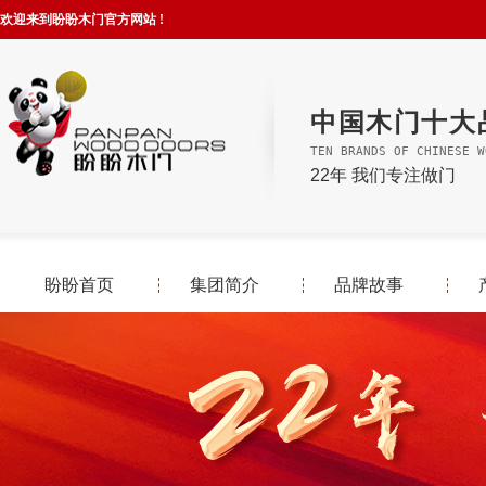
欢迎来到盼盼木门官方网站 !
中国木门十大
TEN BRANDS OF CHINESE W
22年 我们专注做门
盼盼首页
集团简介
品牌故事