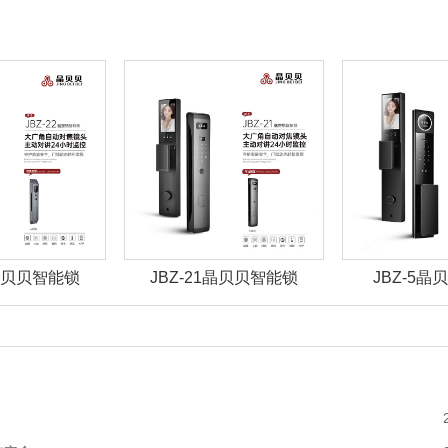
2晶贝贝智能锁
JBZ-21晶贝贝智能锁
JBZ-5