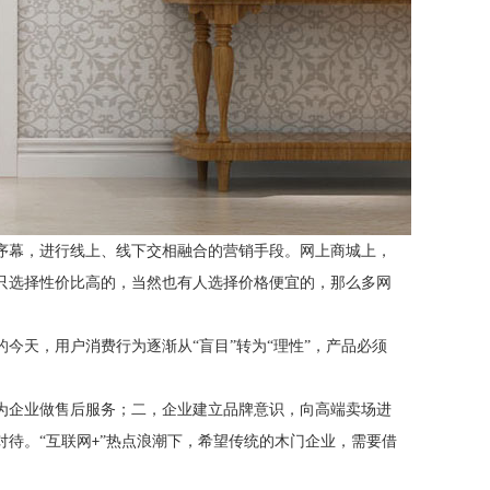
序幕，进行线上、线下交相融合的营销手段。网上商城上，
只选择性价比高的，当然也有人选择价格便宜的，那么多网
的今天，用户消费行为逐渐从
“盲目”转为“理性”，产品必须
为企业做售后服务；二，企业建立品牌意识，向高端卖场进
对待。
“互联网
”热点浪潮下，希望传统的木门企业，需要借
+