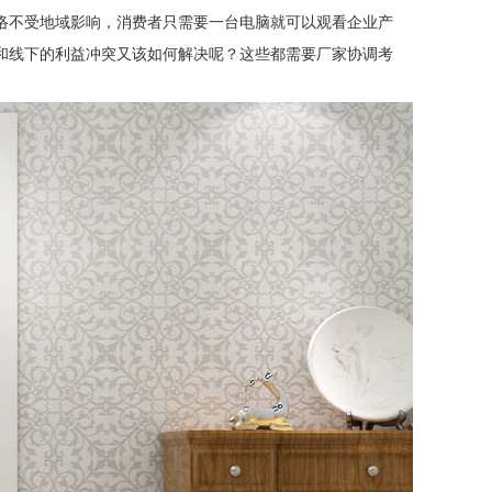
络不受地域影响，消费者只需要一台电脑就可以观看企业产
和线下的利益冲突又该如何解决呢？这些都需要厂家协调考