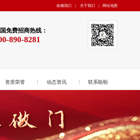
收藏我们
|
关于我们
|
网站地图
国免费招商热线：
00-890-8281
资质荣誉
动态资讯
联系盼盼