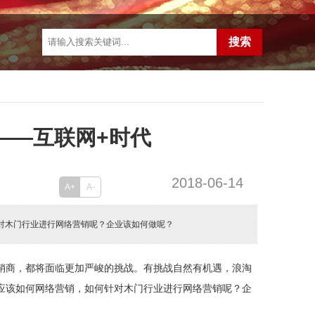
——互联网+时代
2018-06-14
A+
A-
针对木门行业进行网络营销呢？企业该如何做呢？
销商，都将面临更加严峻的挑战。有挑战自然有机遇，浪淘
应该如何网络营销，如何针对木门行业进行网络营销呢？企