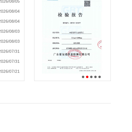
2026/08/05
2026/08/04
2026/08/04
2026/08/03
2026/08/03
2026/07/31
2026/07/31
2026/07/21