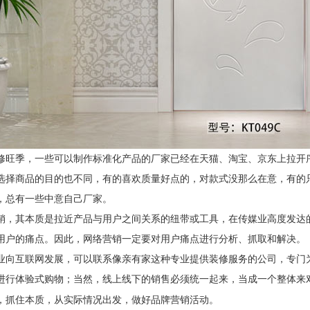
修旺季，一些可以制作标准化产品的厂家已经在天猫、淘宝、京东上拉开
选择商品的目的也不同，有的喜欢质量好点的，对款式没那么在意，有的
，总有一些中意自己厂家。
销，其本质是拉近产品与用户之间关系的纽带或工具，在传媒业高度发达
用户的痛点。因此，网络营销一定要对用户痛点进行分析、抓取和解决。
业向互联网发展，可以联系像亲有家这种专业提供装修服务的公司，专门
进行体验式购物；当然，线上线下的销售必须统一起来，当成一个整体来
，抓住本质，从实际情况出发，做好品牌营销活动。