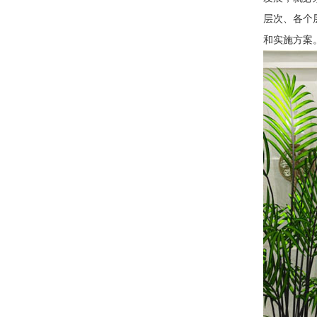
层次、各个
和实施方案