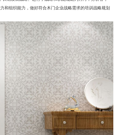
能力和组织能力，做好符合木门企业战略需求的培训战略规划