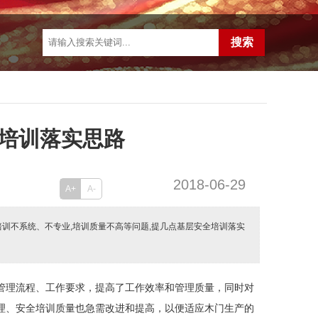
培训落实思路
2018-06-29
A+
A-
培训不系统、不专业,培训质量不高等问题,提几点基层安全培训落实
管理流程、工作要求，提高了工作效率和管理质量，同时对
理、安全培训质量也急需改进和提高，以便适应木门生产的