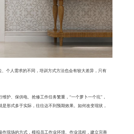
位、个人需求的不同，培训方式方法也会有较大差异，只有
行维护、保供电、抢修工作任务繁重，
“一个萝卜一个坑”，
就是形式多于实际，往往达不到预期效果。如何改变现状，
操作现场的方式，模拟员工作业环境、作业流程，建立完善