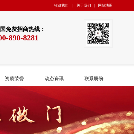
收藏我们
|
关于我们
|
网站地图
国免费招商热线：
00-890-8281
资质荣誉
动态资讯
联系盼盼