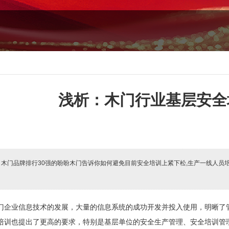
浅析：木门行业基层安全
:
木门品牌排行30强的盼盼木门告诉你如何避免目前安全培训上紧下松,生产一线人员
门企业信息技术的发展，大量的信息系统的成功开发并投入使用，明晰了
培训也提出了更高的要求，特别是基层单位的安全生产管理、安全培训管