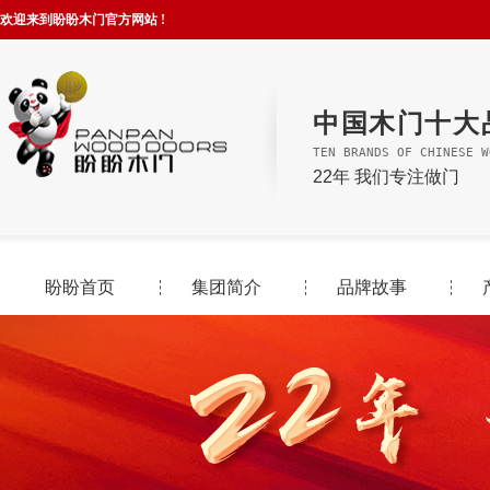
欢迎来到盼盼木门官方网站 !
中国木门十大
TEN BRANDS OF CHINESE W
22年 我们专注做门
盼盼首页
集团简介
品牌故事