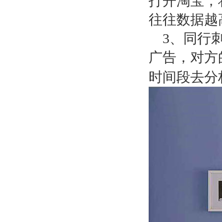
打开淘宝，
往往数据越
3
、同行
广告，对方
时间段去分