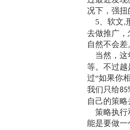
况下，强扭
5
、软文
,
去做推广，
自然不会差
当然，这
等。不过越
过“如果你
我们只给
85
自己的策略
策略执行
能是要做一