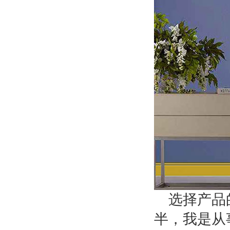
选择产品
半，我是从