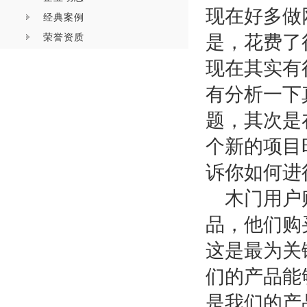
现在好多做
经典案例
荣誉资质
是，花费了
现在其实有
有分析一下
题，其次是
个新的项目
诉你
如何进
木门用户
品，他们购
这是最为关
们的产品能
是我们的产