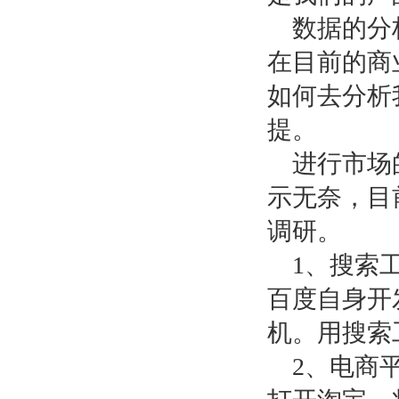
数据的分
在目前的商
如何去分析
提。
进行市场
示无奈，目
调研。
1
、搜索
百度自身开
机。用搜索
2
、电商