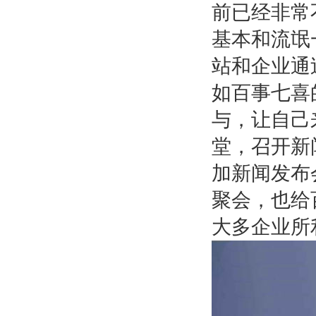
前已经非常
基本和流氓
站和企业通
如百事七喜
与，让自己
堂，召开新
加新闻发布
聚会，也给
大多企业所