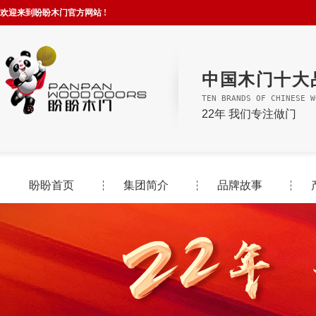
欢迎来到盼盼木门官方网站 !
中国木门十大
TEN BRANDS OF CHINESE W
22年 我们专注做门
盼盼首页
集团简介
品牌故事