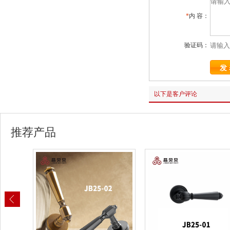
*
内 容：
验证码：
以下是客户评论
推荐产品