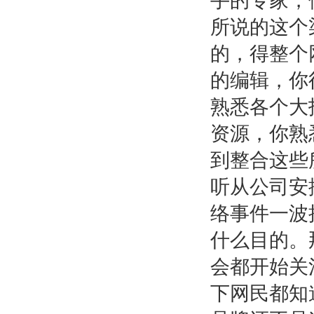
手的专家，
所说的这个
的，得整个
的编辑，你
熟悉各个大
资源，你熟
到整合这些
听从公司安
络事件一波
什么目的。
会都开始关
下网民都知