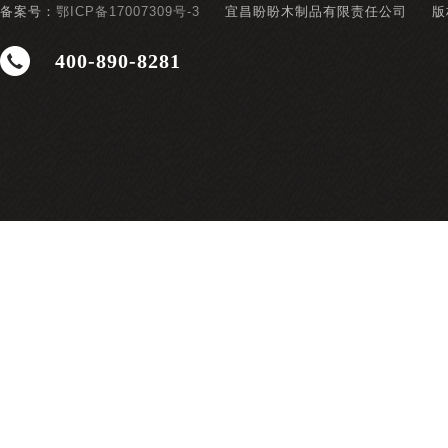
备案号：
鄂ICP备17007309号-3
宜昌盼盼木制品有限责任公司
版
400-890-8281