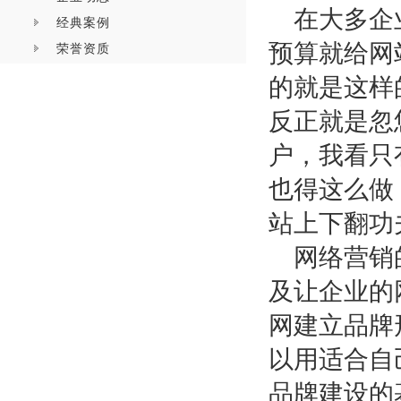
在大多企
经典案例
预算就给网
荣誉资质
的就是这样
反正就是忽
户，我看只
也得这么做
站上下翻功
网络营销
及让企业的
网建立品牌
以用适合自
品牌建设的