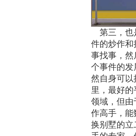
第三，也
件的炒作和
事找事，然
个事件的发
然自身可以
里，最好的
领域，但由
作高手，能
换别墅的立