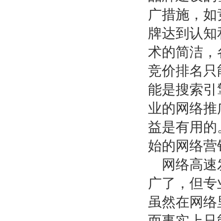
广措施，如
牌达到认知
术的简洁，
竞价排名只
能是搜索引
业的网络推
益是有用的
始的网络营
网络高速
广了，但专
虽然在网络
而事实上只