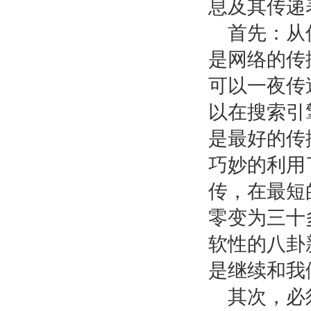
息及其传递
首先：从
是网络的传
可以一夜传
以在搜索引
是最好的传
巧妙的利用
传，在最短
零变为三十
软性的八卦
是继续和我
其次，必