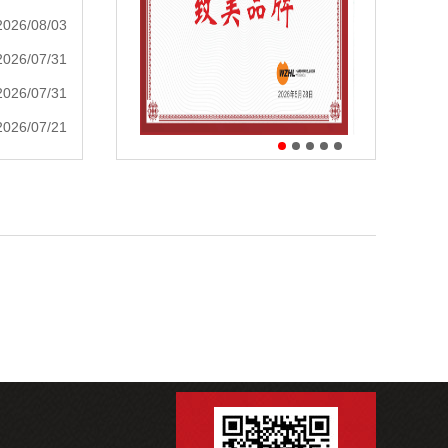
2026/08/03
2026/07/31
2026/07/31
2026/07/21