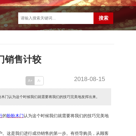
门销售计较
2018-08-15
A+
A-
盼木门认为这个时候我们就需要将我们的技巧完美地发挥出来。
行
的
盼盼木门
认为
这个时候我们就需要将我们的技巧完美地
户。这是我们进行成功销售的第一步。有些导购员，从顾客