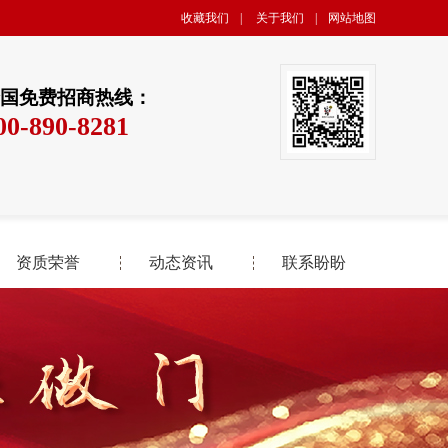
收藏我们
|
关于我们
|
网站地图
国免费招商热线：
00-890-8281
资质荣誉
动态资讯
联系盼盼