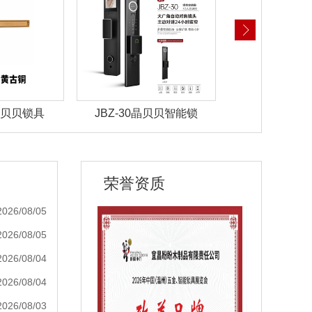
晶贝贝智能锁
JBZ-29晶贝贝智能锁
JBZ-28晶
荣誉资质
2026/08/05
2026/08/05
2026/08/04
2026/08/04
2026/08/03