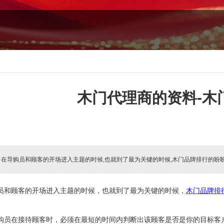
木门代理商的资料-木
:
在导购员和顾客的开场进入主题的时候,也就到了最为关键的时候,木门品牌排行的盼
员和顾客的开场进入主题的时候，也就到了最为关键的时候，
木门品牌排
购员在接待顾客时，必须在最短的时间内判断出该顾客是否是你的目标客