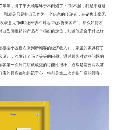
好等等，讲了半天顾客终于不耐烦了：
“对不起，我是来避避
误，那就是只是把自己作为一个信息的传递者，在销售上毫无
发表意见”同时还应该不时地“巧妙赞美客户”。那么如何才
对自己所推销的产品有个很好的定位，知道他适合于什么样
是根据小区档次来判断顾客的经济收入），家里的家具订了
么设计，沙发订了吗？等等的问题。通过顾客对这些问题的
顾客第一次到门店就成交的可能性很小。通常是需要两次甚
门店的顾客都能熟记于心，特别是第二次光临门店的顾客，