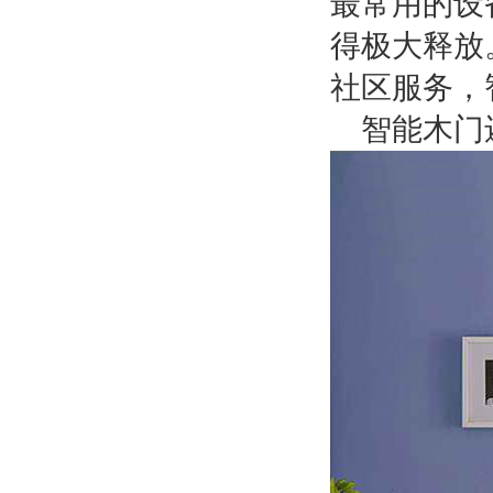
最常用的设
得极大释放
社区服务，
智能木门