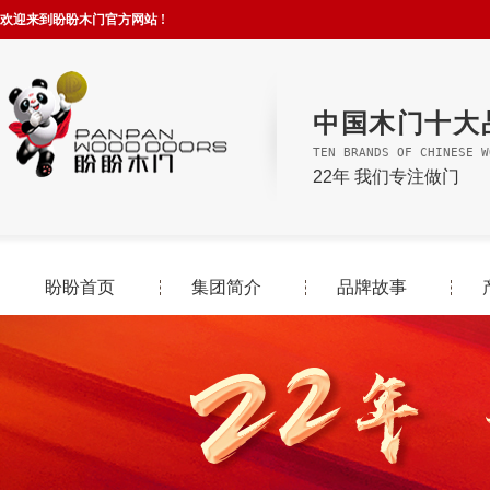
欢迎来到盼盼木门官方网站 !
中国木门十大
TEN BRANDS OF CHINESE W
22年 我们专注做门
盼盼首页
集团简介
品牌故事