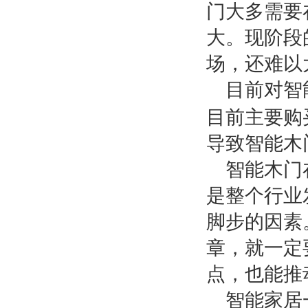
门大多需要
大。现阶段
场，还难以
目前对智
目前主要购
导致智能木
智能木门
是整个行业
脚步的因素
章，就一定
点，也能推
智能家居