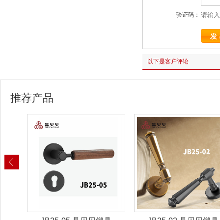
验证码：
以下是客户评论
推荐产品