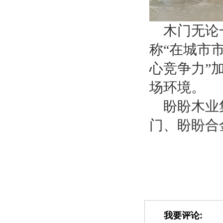
木门无论
称
“在城市
心竞争力”
场环境。
盼盼木业
门、盼盼合
我要评论: