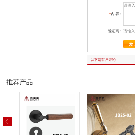
*
内 容：
验证码：
以下是客户评论
推荐产品