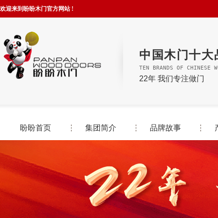
欢迎来到盼盼木门官方网站 !
中国木门十大
TEN BRANDS OF CHINESE W
22年 我们专注做门
盼盼首页
集团简介
品牌故事