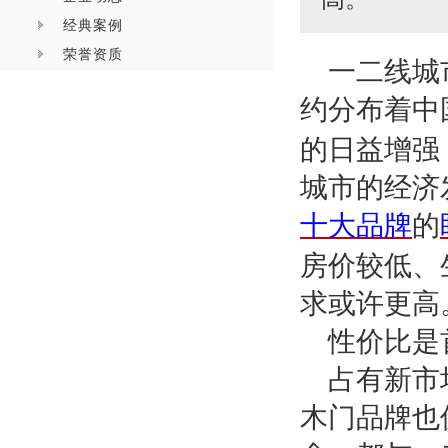
经典案例
荣誉资质
一二线城
约分布着中
的日益增强
城市的经济
十大品牌
的
房价较低、
求或许更高
性价比是
占有新市
木门品牌也