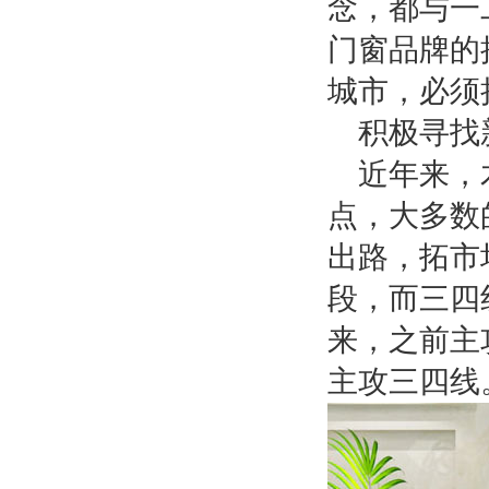
念，都与一
门窗品牌的
城市，必须
积极寻找
近年来，
点，大多数
出路，拓市
段，而三四
来，之前主
主攻三四线