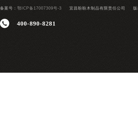
备案号：
鄂ICP备17007309号-3
宜昌盼盼木制品有限责任公司
版
400-890-8281