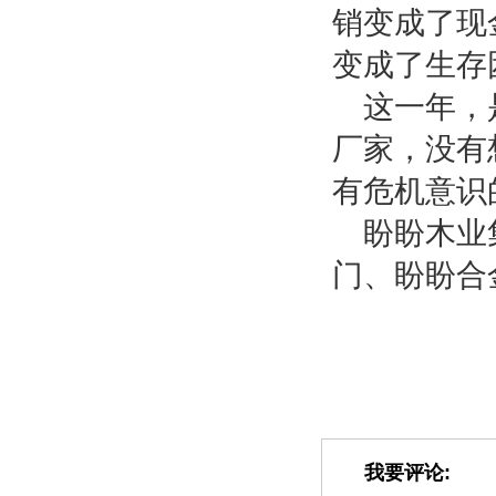
销变成了现
变成了生存
这一年，
厂家，没有
有危机意识
盼盼木业
门、盼盼合
我要评论: