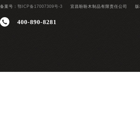
备案号：
鄂ICP备17007309号-3
宜昌盼盼木制品有限责任公司
版
400-890-8281