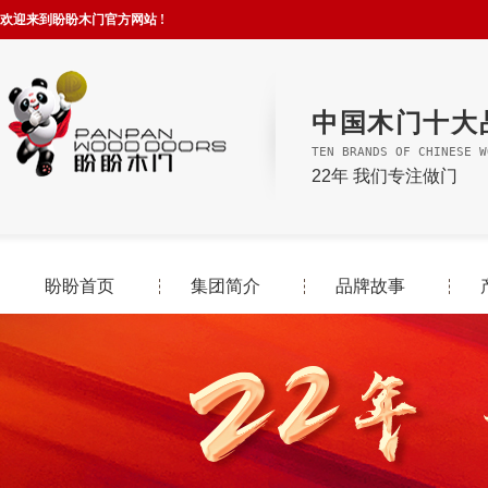
欢迎来到盼盼木门官方网站 !
中国木门十大
TEN BRANDS OF CHINESE W
22年 我们专注做门
盼盼首页
集团简介
品牌故事