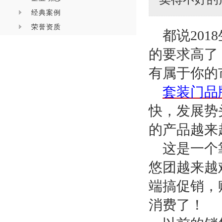
经典案例
荣誉资质
都说
2018
的要求高了
有属于你的
套装门品
快，发展势
的产品越来
这是一个
悠团越来越
端搞促销，
消费了！