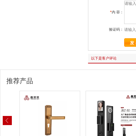
*
内 容：
验证码：
以下是客户评论
推荐产品