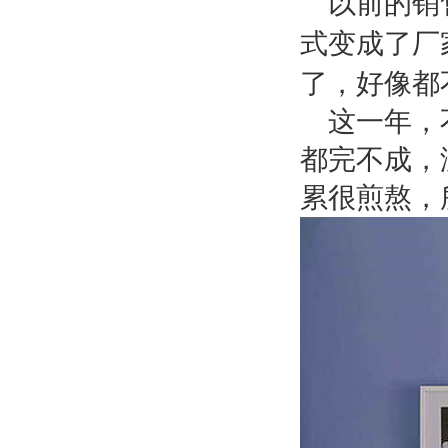
以前的销
式变成了厂
了，好像都
这一年，
都完不成，
累很煎熬，