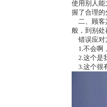
使用别人能
握了合理的
二、顾客
般，到别处
错误应对
1.
不会啊
2.
这个是
3.
这个很