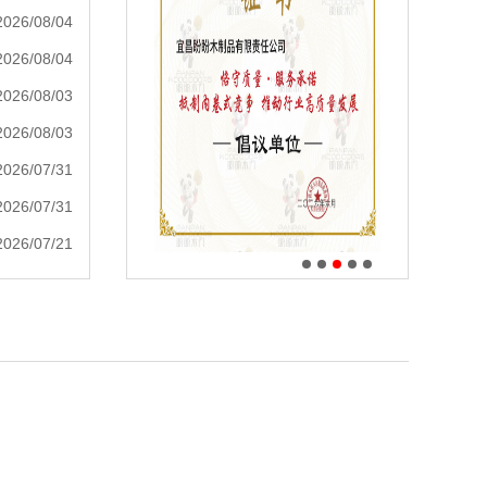
2026/08/04
2026/08/04
2026/08/03
2026/08/03
2026/07/31
2026/07/31
2026/07/21