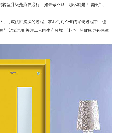
的转型升级是势在必行，如果做不到，那么就是面临停产、
业，完成优胜劣汰的过程。在我们对企业的采访过程中，也
良与实际运用
关注工人的生产环境，让他们的健康更有保障
;