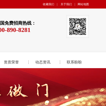
收藏我们
|
关于我们
|
网站地图
国免费招商热线：
00-890-8281
资质荣誉
动态资讯
联系盼盼