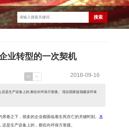
企业转型的一次契机
2018-09-16
A+
A-
,还是生产设备上的,都在向环保方靠拢。 现在国家提倡建设环保
的席卷之下，很多的企业都面临着生死存亡的关键时刻。
木
，还是生产设备上的，都在向环保方靠拢。