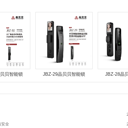
0晶贝贝智能锁
JBZ-29晶贝贝智能锁
JBZ-28
与安全