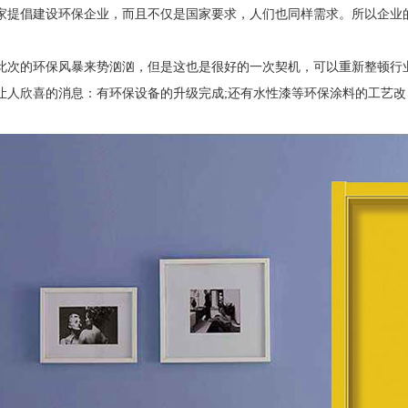
家提倡建设环保企业，而且不仅是国家要求，人们也同样需求。所以企业
。
此次的环保风暴来势汹汹，但是这也是很好的一次契机，可以重新整顿行
让人欣喜的消息：有环保设备的升级完成
;
还有水性漆等环保涂料的工艺改