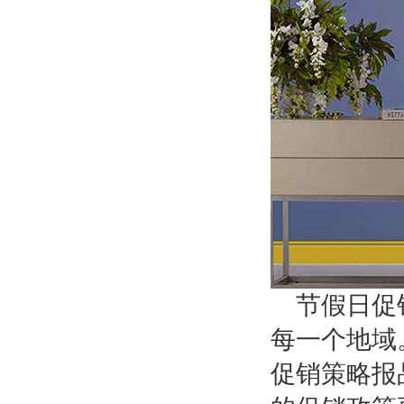
节假日促
每一个地域
促销策略报