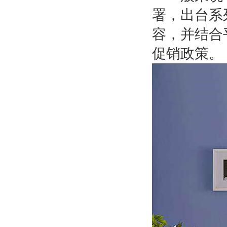
署，出台系
容，并结合
促销政策。