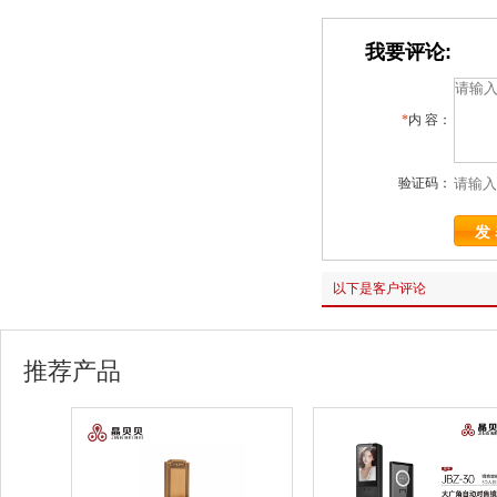
我要评论:
*
内 容：
验证码：
以下是客户评论
推荐产品