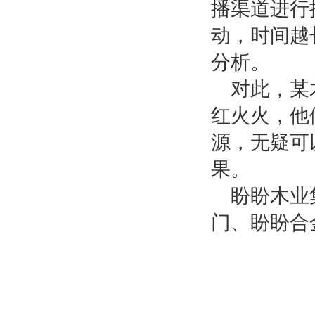
播渠道进行
动，时间越
分析。
对此，某
红火火，他
源，无疑可
果。
盼盼木业
门、盼盼合