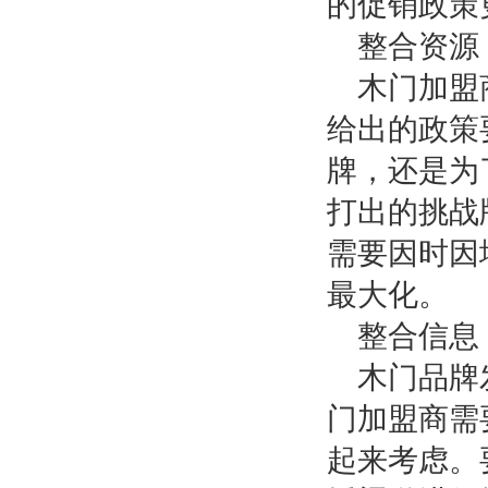
的促销政策
整合资源
木门加盟
给出的政策
牌，还是为
打出的挑战
需要因时因
最大化。
整合信息
木门品牌
门加盟商需
起来考虑。