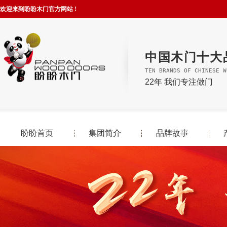
欢迎来到盼盼木门官方网站 !
中国木门十大
TEN BRANDS OF CHINESE W
22年 我们专注做门
盼盼首页
集团简介
品牌故事