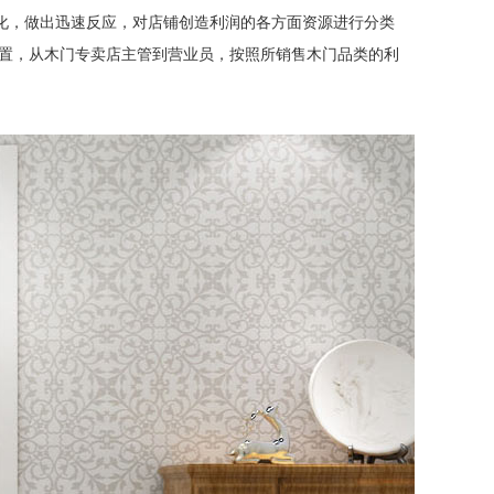
化，做出迅速反应，对店铺创造利润的各方面资源进行分类
置，从木门专卖店主管到营业员，按照所销售木门品类的利