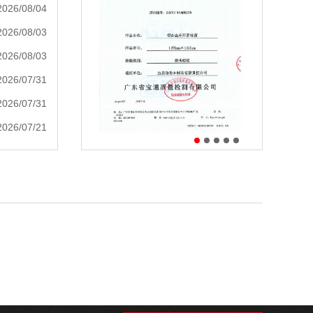
2026/08/04
2026/08/03
2026/08/03
2026/07/31
2026/07/31
2026/07/21