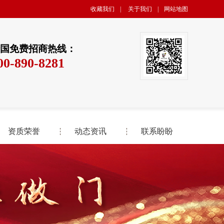
收藏我们
|
关于我们
|
网站地图
国免费招商热线：
00-890-8281
资质荣誉
动态资讯
联系盼盼