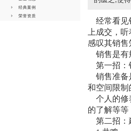
经典案例
荣誉资质
经常看见
上成交，听
感叹其销售
销售是有
第一招：
销售准备
和空间限制
个人的修
的了解等等
第二招：