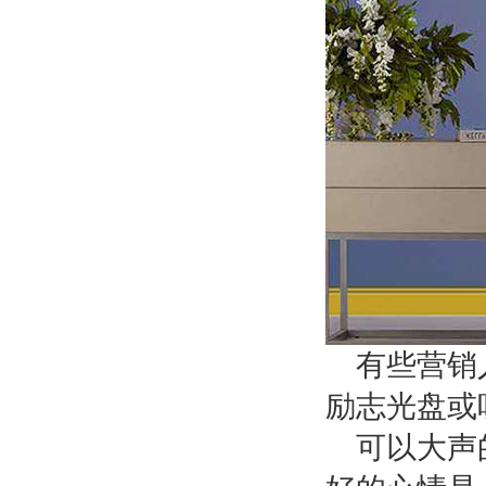
有些营销
励志光盘或
可以大声