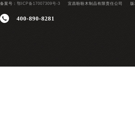
备案号：
鄂ICP备17007309号-3
宜昌盼盼木制品有限责任公司
版
400-890-8281