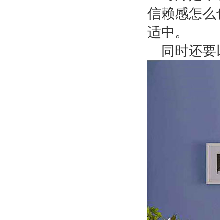
信赖感怎么
适中。
同时还要