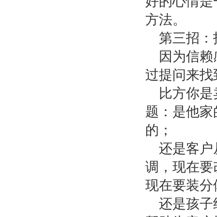
好的心情是
方法。
第三招：
因为信赖
过提问来找
比方你是
题：是他家
的；
还是客户
调，现在要
现在要装分
还是孩子