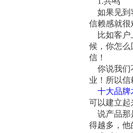
1.
共鸣
如果见到
信赖感就很
比如客户
候，你怎么
信！
你说我们
业！所以信
十大品牌
可以建立起
说产品那
得越多，他