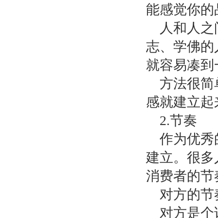
能感觉你的
人和人之
志、学佛的
就容易凑到
方法很简
感就建立起
2.
节奏
作为优秀
建立。很多
消费者的节
对方的节
对方是个