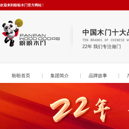
欢迎来到盼盼木门官方网站 !
中国木门十大
TEN BRANDS OF CHINESE W
22年 我们专注做门
盼盼首页
集团简介
品牌故事