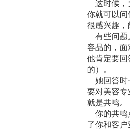
这时候，
你就可以问
很感兴趣，
有些问题
容品的，面
他肯定要回
的）。
她回答时
要对美容专
就是共鸣。
你的共鸣
了你和客户