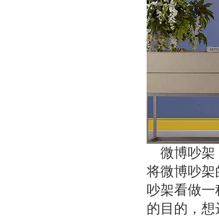
微博吵架
将微博吵架
吵架看做一
的目的，想