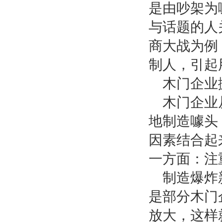
是由吵架为
与话题的人
商大战为例
制人，引起
木门企业
木门企业
地制造噱头
因素结合起
一方面：注
制造爆炸
是部分木门
放大，这样