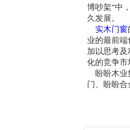
博吵架”中
久发展。
实木门窗
业的最前端
加以思考及
化的竞争市
盼盼木业
门、盼盼合