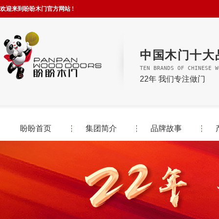
欢迎来到盼盼木门官方网站 !
中国木门十大
TEN BRANDS OF CHINESE W
22年 我们专注做门
盼盼首页
集团简介
品牌故事