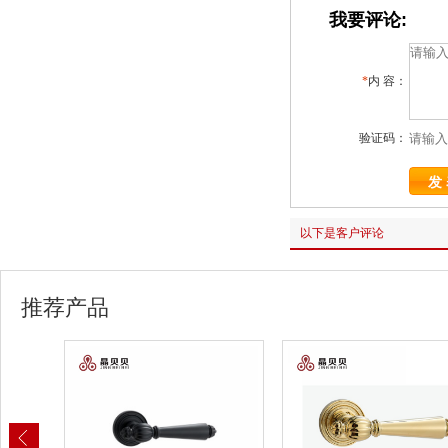
我要评论:
*
内 容：
验证码：
以下是客户评论
推荐产品