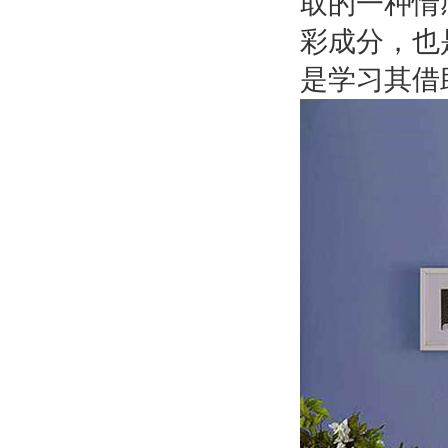
取的一种情
彩成分，也
是学习其借