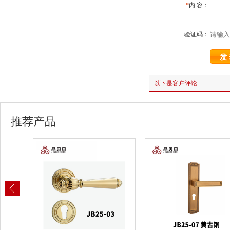
*
内 容：
验证码：
以下是客户评论
推荐产品