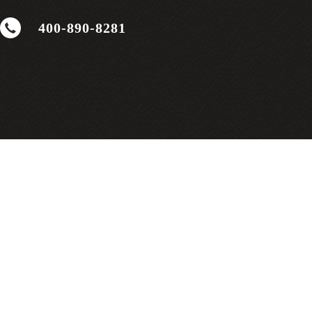
400-890-8281