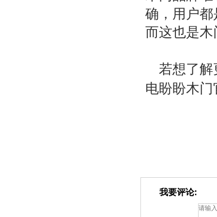
确，用户都
而这也是木
若想了解
电盼盼木门
我要评论: