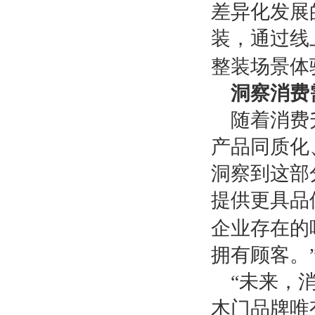
差异化发展
装，通过线
整装场景体
洞察消费
随着消费
产品同质化
洞察到这部
提供更具品
企业存在的
拥有顾客。
“未来，
木门品牌唯