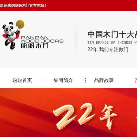
欢迎来到盼盼木门官方网站 !
中国木门十大
TEN BRANDS OF CHINESE W
22年 我们专注做门
盼盼首页
集团简介
品牌故事