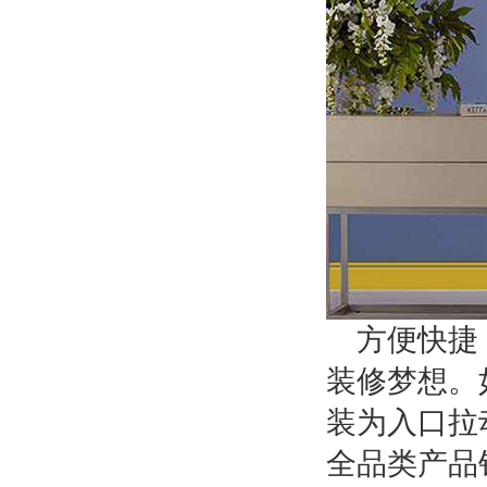
方便快捷
装修梦想。
装为入口拉
全品类产品