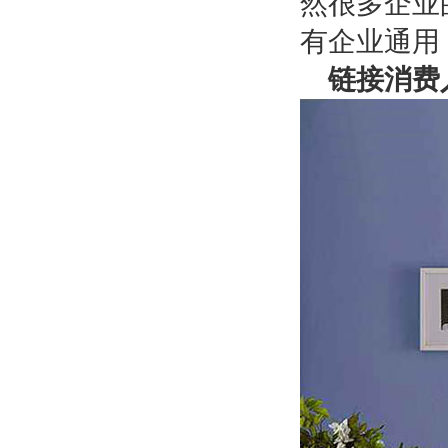
然很多企业
有企业通用
链接消费