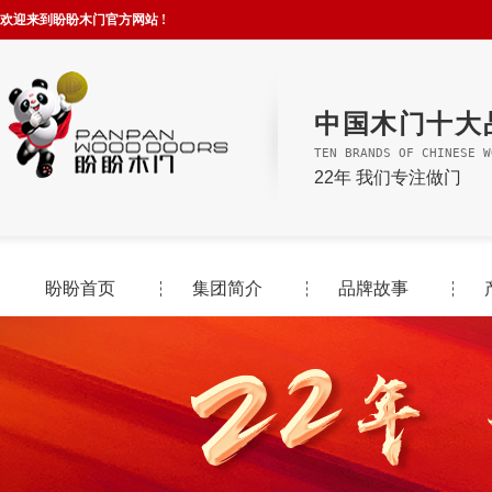
欢迎来到盼盼木门官方网站 !
中国木门十大
TEN BRANDS OF CHINESE W
22年 我们专注做门
盼盼首页
集团简介
品牌故事