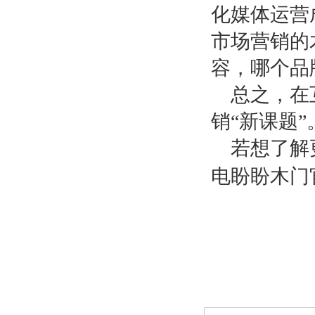
化媒体运营
市场营销的
容，哪个品
总之，在
销
“新课题”
若想了解
电盼盼木门