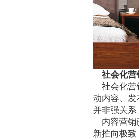
社会化营
社会化营
动内容、发
并非强关系
内容营销
新推向极致