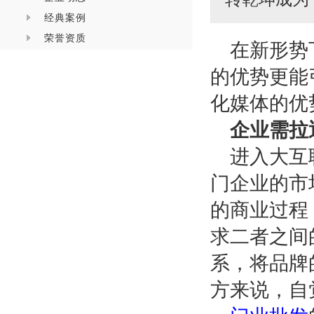
经典案例
荣誉资质
在新形势
的优势更能
化媒体的优
企业需拉
进入大互
门企业的市
的商业过程
求二者之间
系，将品牌
方来说，自