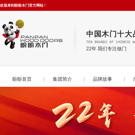
欢迎来到盼盼木门官方网站 !
中国木门十大
TEN BRANDS OF CHINESE W
22年 我们专注做门
盼盼首页
集团简介
品牌故事