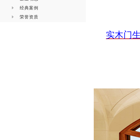
经典案例
荣誉资质
实木门