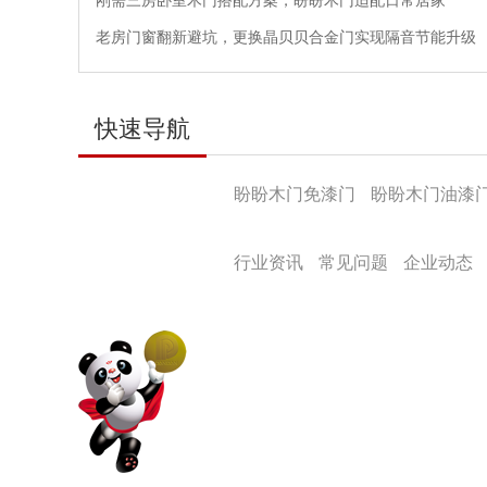
刚需三房卧室木门搭配方案，盼盼木门适配日常居家
老房门窗翻新避坑，更换晶贝贝合金门实现隔音节能升级
快速导航
产品导航
盼盼木门免漆门
盼盼木门油漆
盼盼文化
行业资讯
常见问题
企业动态