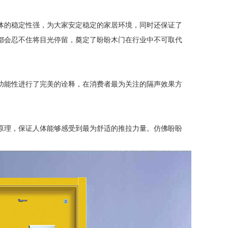
体的稳定性强，为大家安定稳定的家居环境，同时还保证了
都会忍不住将目光停留，奠定了盼盼木门在行业中不可取代
功能性进行了完美的诠释，在消费者最为关注的隔声效果方
原理，保证人体能够感受到最为舒适的推拉力量。仿佛盼盼