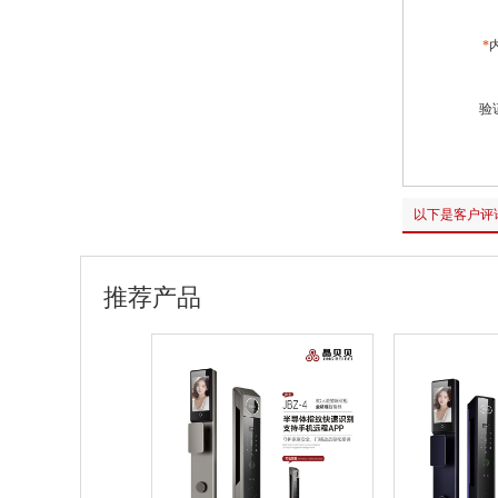
*
验
以下是客户评
推荐产品