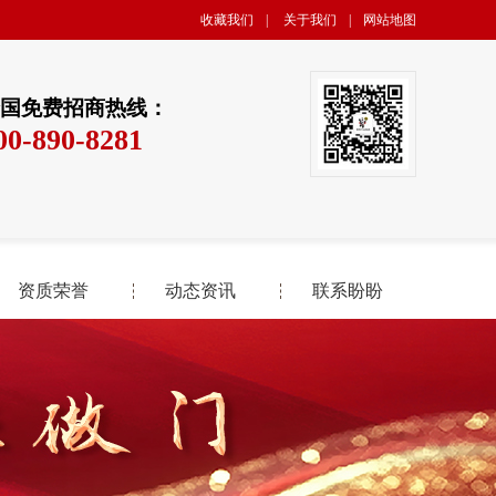
收藏我们
|
关于我们
|
网站地图
国免费招商热线：
00-890-8281
资质荣誉
动态资讯
联系盼盼