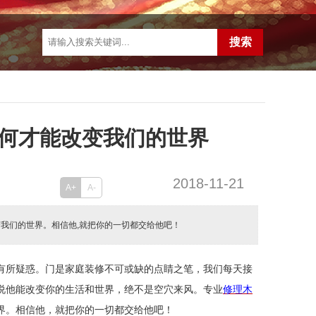
何才能改变我们的世界
2018-11-21
A+
A-
我们的世界。相信他,就把你的一切都交给他吧！
有所疑惑。门是家庭装修不可或缺的点睛之笔，我们每天接
说他能改变你的生活和世界，绝不是空穴来风。专业
修理木
界。相信他，就把你的一切都交给他吧！