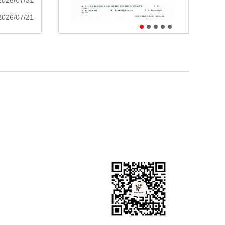
2026/07/31
2026/07/21