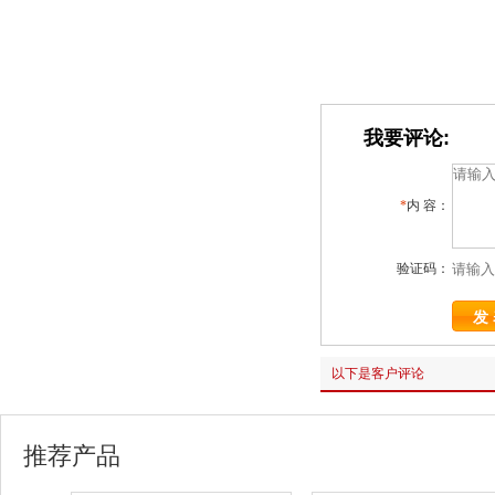
我要评论:
*
内 容：
验证码：
以下是客户评论
推荐产品