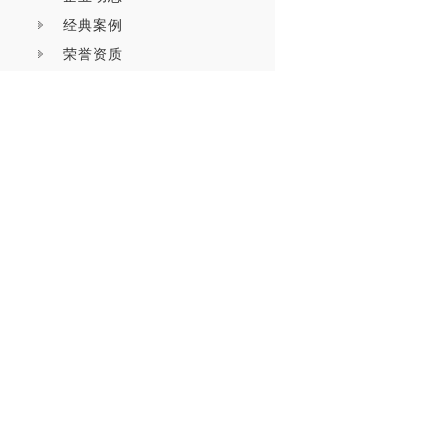
经典案例
荣誉资质