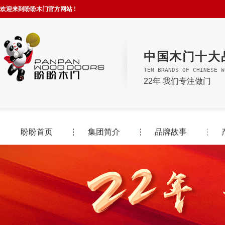
欢迎来到盼盼木门官方网站 !
中国木门十大
TEN BRANDS OF CHINESE W
22年 我们专注做门
盼盼首页
集团简介
品牌故事