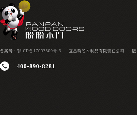
备案号：
鄂ICP备17007309号-3
宜昌盼盼木制品有限责任公司
版
400-890-8281