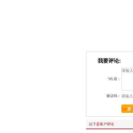
我要评论:
*
内 容：
验证码：
以下是客户评论