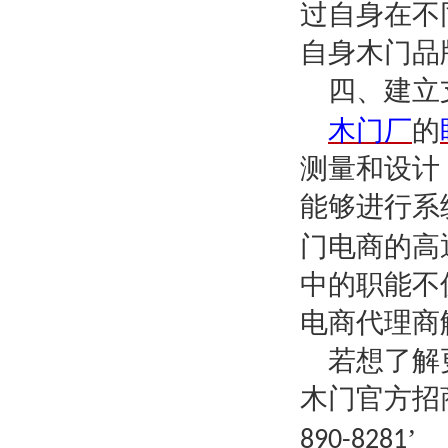
过自身在不
自身木门品
四、建立
木门厂
的
测量和设计
能够进行系
门电商的高
中的职能不
电商代理商
若想了解
木门官方招
’
890-8281