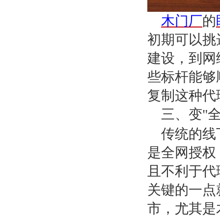
木门厂
的
初期可以挑
建设，到网
些标杆能够
复制这种代
三、变
"
传统的线
是全网授权
且不利于代
关键的一点
市，尤其是