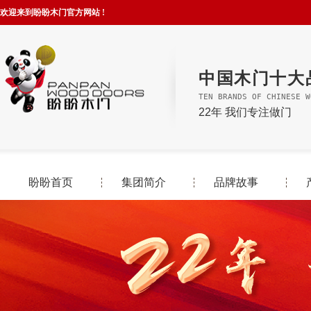
欢迎来到盼盼木门官方网站 !
中国木门十大
TEN BRANDS OF CHINESE W
22年 我们专注做门
盼盼首页
集团简介
品牌故事