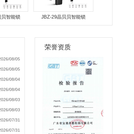
晶贝贝智能锁
JBZ-29晶贝贝智能锁
JBZ-28晶
荣誉资质
2026/08/05
2026/08/05
2026/08/04
2026/08/04
2026/08/03
2026/08/03
2026/07/31
2026/07/31