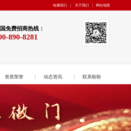
收藏我们
|
关于我们
|
网站地图
国免费招商热线：
00-890-8281
资质荣誉
动态资讯
联系盼盼