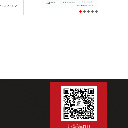
2026/07/21
扫描关注我们