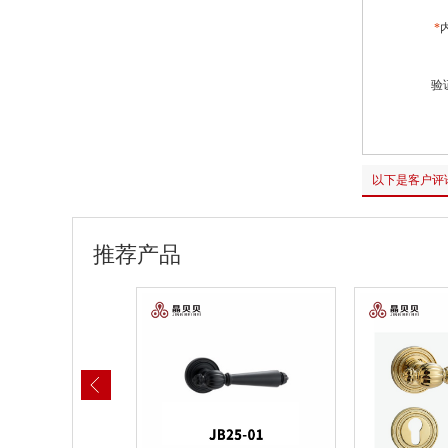
*
验
以下是客户评
推荐产品