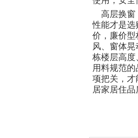
使用，安全
高层换窗
性能才是选
价，廉价型
风、窗体晃
栋楼层高度
用料规范的
项把关，才
居家居住品