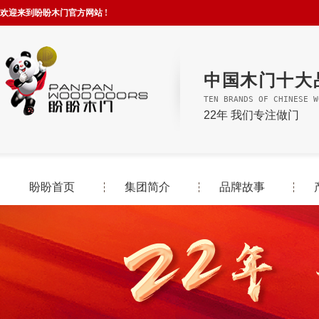
欢迎来到盼盼木门官方网站 !
中国木门十大
TEN BRANDS OF CHINESE W
22年 我们专注做门
盼盼首页
集团简介
品牌故事