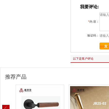
我要评论:
*
内 容：
验证码：
以下是客户评论
推荐产品