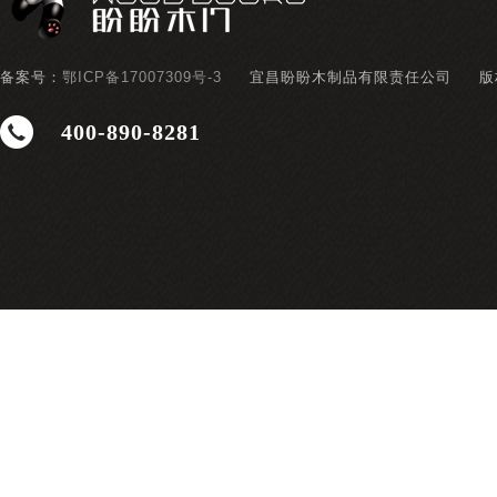
备案号：
鄂ICP备17007309号-3
宜昌盼盼木制品有限责任公司
版
400-890-8281