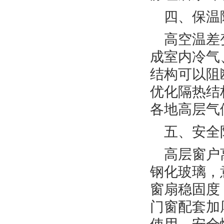
四、保温
高空温差
成室内冷气
结构可以阻
优化隔热结
各地高层气
五、安全
高层窗户
钢化玻璃，
窗扇稳固度
门窗配套加