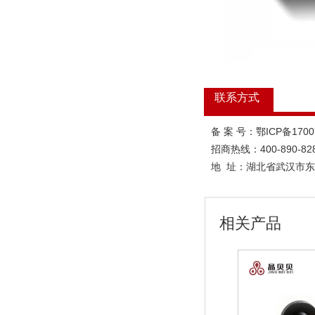
联系方式
备 案 号：鄂ICP备170
招商热线：400-890-82
地 址：
湖北省武汉市东
相关产品