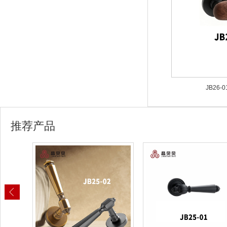
JB26-
推荐产品