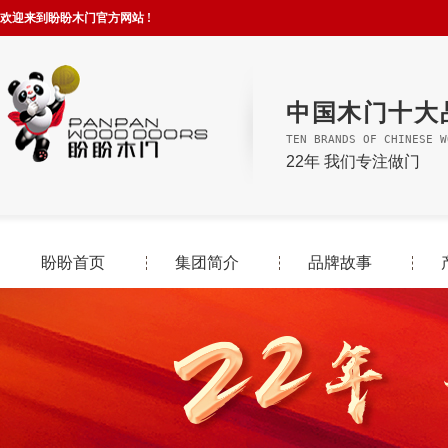
欢迎来到盼盼木门官方网站 !
中国木门十大
TEN BRANDS OF CHINESE W
22年 我们专注做门
盼盼首页
集团简介
品牌故事