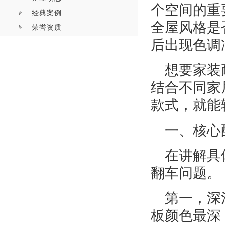
个空间的重
经典案例
全屋风格是
荣誉资质
后出现色调
想要家装
结合不同家
款式，就能
一、核心
在讲解具
翻车问题。
第一，深
板颜色最深