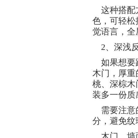
这种搭配
色，可轻松
觉语言，全
2、深浅
如果想要
木门，厚重
桃、深棕木
装多一份质
需要注意
分，避免纹
木门、墙