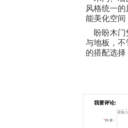
风格统一的
能美化空间
盼盼木门
与地板，不
的搭配选择
我要评论:
*
内 容：