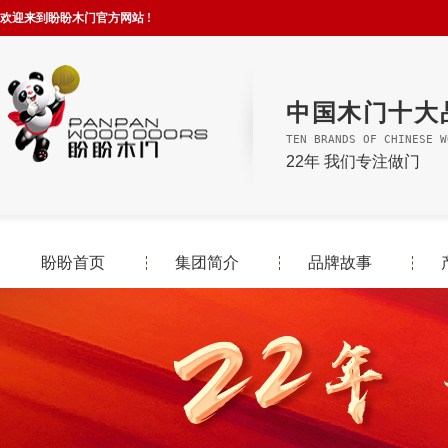
欢迎来到盼盼木门官方网站 !
中国木门十大
TEN BRANDS OF CHINESE W
22年 我们专注做门
盼盼首页
集团简介
品牌故事