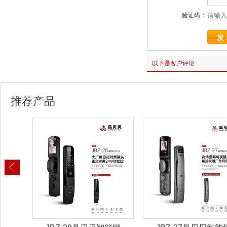
验证码：
以下是客户评论
推荐产品