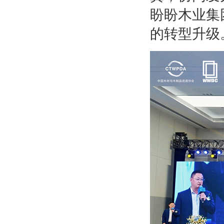
盼盼木业集
的转型升级