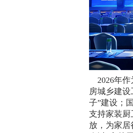
2026
房城乡建设
子”建设；
支持家装厨
放，为家居