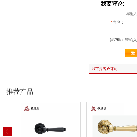
我要评论:
*
内 容：
验证码：
以下是客户评论
推荐产品