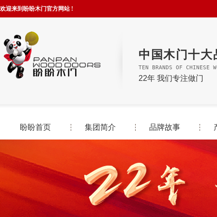
欢迎来到盼盼木门官方网站 !
中国木门十大
TEN BRANDS OF CHINESE W
22年 我们专注做门
盼盼首页
集团简介
品牌故事