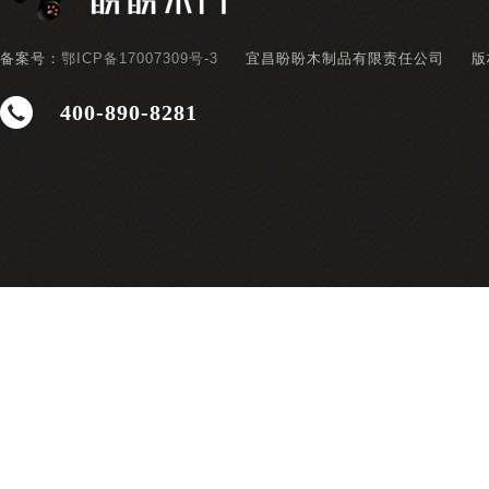
备案号：
鄂ICP备17007309号-3
宜昌盼盼木制品有限责任公司
版
400-890-8281