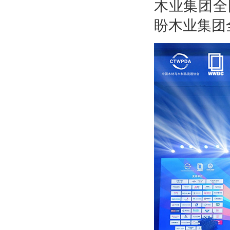
木业集团全
盼木业集团