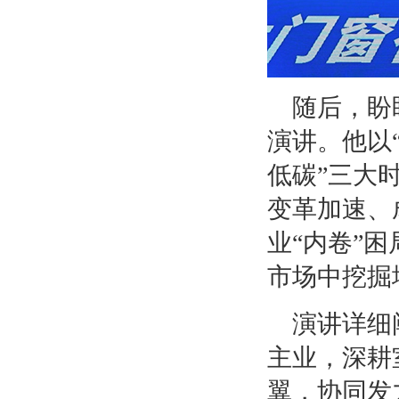
随后，盼
演讲。他以
低碳”三大
变革加速、
业“内卷”
市场中挖掘
演讲详细
主业，深耕
翼，协同发