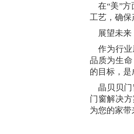
在“美”
工艺，确保
展望未来
作为行业
品质为生命
的目标，是
晶贝贝门
门窗解决方
为您的家带