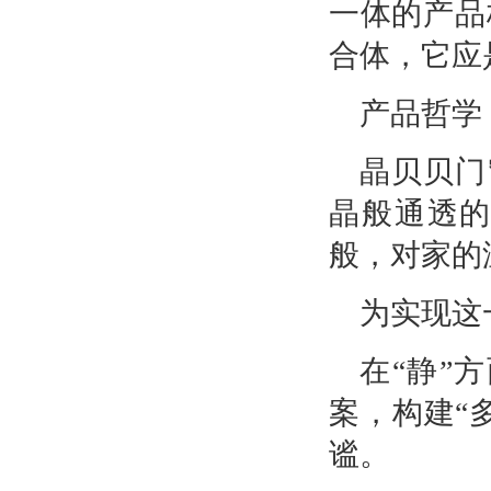
一体的产品
合体，它应
产品哲学
晶贝贝门
晶般通透的
般，对家的
为实现这
在“静”
案，构建“
谧。