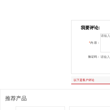
我要评论:
*
内 容：
验证码：
以下是客户评论
推荐产品