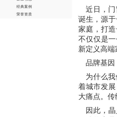
经典案例
近日，门
荣誉资质
诞生，源于
家庭，打造
不仅仅是一
新定义高端
品牌基因
为什么我
着城市发展
大痛点。传
因此，晶