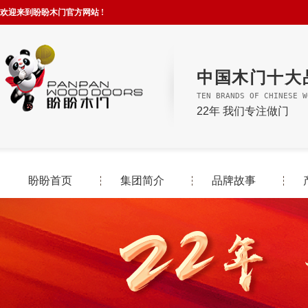
欢迎来到盼盼木门官方网站 !
中国木门十大
TEN BRANDS OF CHINESE W
22年 我们专注做门
盼盼首页
集团简介
品牌故事