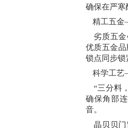
确保在严寒
精工五金
劣质五金
优质五金品
锁点同步锁
科学工艺
“三分料
确保角部
音。
晶贝贝门