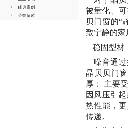
经典案例
被量化、可
荣誉资质
贝门窗的“
致宁静的家
稳固型材
噪音通过
晶贝贝门
厚：
主要受
因风压引起
热性能，更
传递。