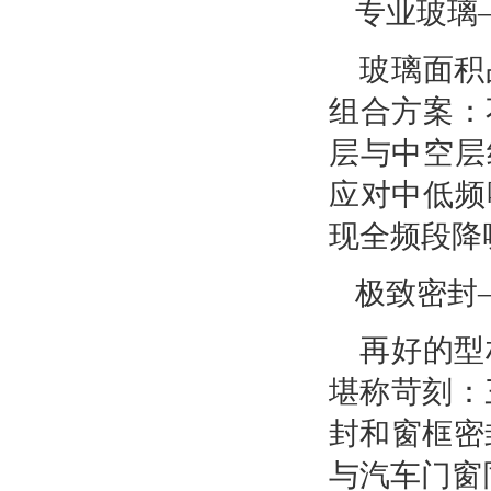
专业玻璃
玻璃面积
组合方案：
层与中空层
应对中低频
现全频段降
极致密封
再好的型
堪称苛刻：
封和窗框密
与汽车门窗