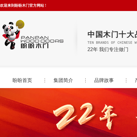
欢迎来到盼盼木门官方网站 !
中国木门十大
TEN BRANDS OF CHINESE W
22年 我们专注做门
盼盼首页
集团简介
品牌故事