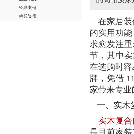
经典案例
荣誉资质
在家居装
的实用功能
求愈发注重
节，其中实
在选购时容
牌，凭借 1
家带来专业
一、
实木
实木复合
是目前家装