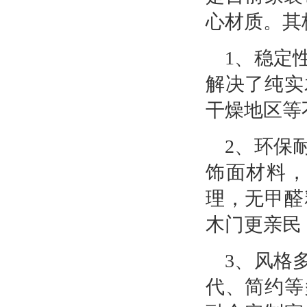
心材质。其
1、稳定
解决了纯实
干燥地区等
2、
环保
饰面材料
理，无甲醛
木门更亲民
3、风格
代、简约等