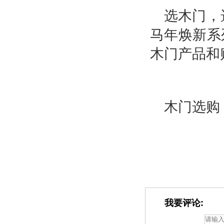
选木门，选
马年焕新系
木门产品和
木门选购
我要评论: