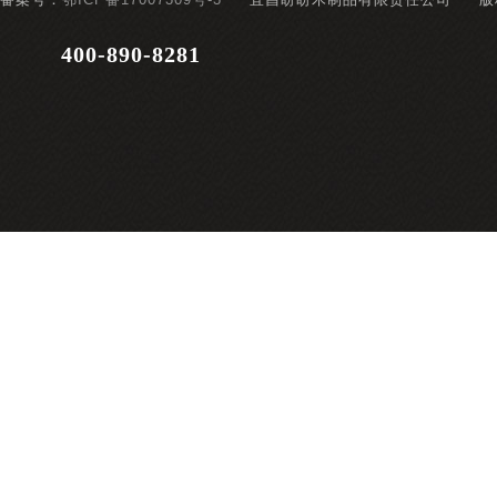
400-890-8281