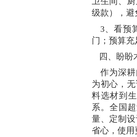
卫生间、厨
级款），避
3、看预
门；预算充
四、盼盼
作为深耕
为初心，无
料选材到
系。全国超过
量、定制设
省心，使用