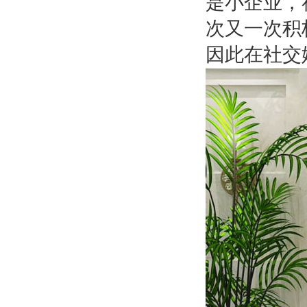
是小企业，
次又一次积
因此在社交