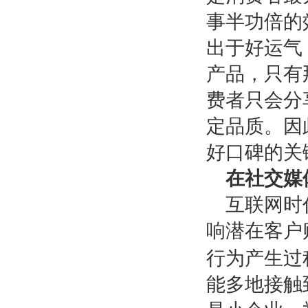
事半功倍的
出于好运气
产品，只有
费者只会分
定品质。因
好口碑的关
在社交媒
互联网时
响潜在客户
行为产生过
能多地接触