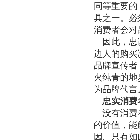
同等重要的
具之一。必
消费者会对
因此，忠
边人的购买
品牌宣传者
火纯青的地
为品牌代言
忠实消费
没有消费
的价值，能
因。只有如