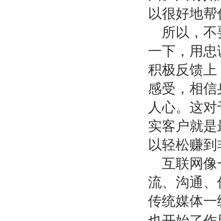
以很好地帮
所以，不
一下，用忠
积极反馈上
感受，相信
人心。这对
实客户就是
以轻松赚到
互联网像
流、沟通、
传统媒体一
也开始了作