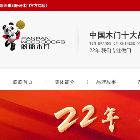
欢迎来到盼盼木门官方网站 !
中国木门十大
TEN BRANDS OF CHINESE W
22年 我们专注做门
盼盼首页
集团简介
品牌故事