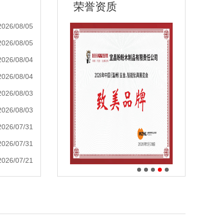
荣誉资质
2026/08/05
2026/08/05
2026/08/04
2026/08/04
2026/08/03
2026/08/03
2026/07/31
2026/07/31
2026/07/21