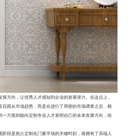
发展方向，让优秀人才感知到企业的发展潜力。在这点上，
盲目跟从市场趋势，而是在进行了周密的市场调查之后，根
另一方面则能向定制专业人才表明自己的未来发展方向，给
现阶段是抢占定制化门窗市场的关键时刻，谁拥有了高端人