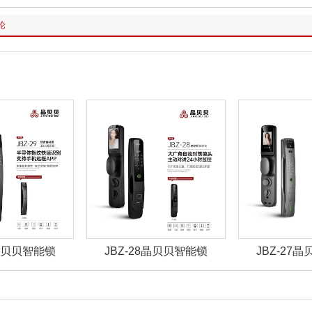
论
8晶贝贝智能锁
JBZ-27晶贝贝智能锁
JBZ-22