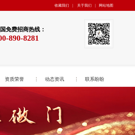
收藏我们
|
关于我们
|
网站地图
国免费招商热线：
00-890-8281
资质荣誉
动态资讯
联系盼盼