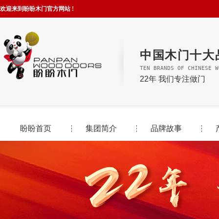
欢迎来到盼盼木门官方网站 !
中国木门十大
TEN BRANDS OF CHINESE W
22年 我们专注做门
盼盼首页
集团简介
品牌故事