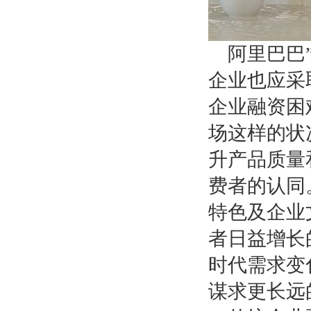
阿里巴巴
企业也应采
企业融资困
场这样的状
升产品质量
费者的认同
特色及企业
者日益增长
时代需求变
谋求更长远