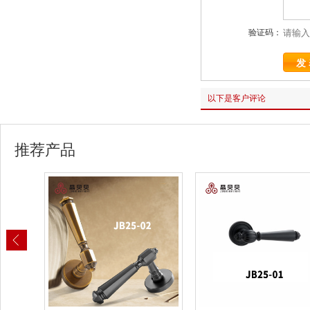
验证码：
以下是客户评论
推荐产品