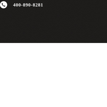
400-890-8281