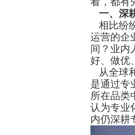
看，都有
一、深
相比纷
运营的企
间？业内
好、做优
从全球
是通过专
所在品类
认为专业
内仍深耕