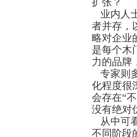
扩张？
业内人
者并存，
略对企业
是每个木
力的品牌
专家则
化程度很
会存在
“
没有绝对
从中可
不同阶段