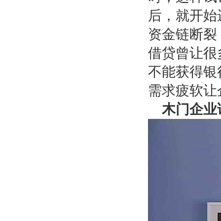
后，就开始
资金链断裂
借贷曾让很
不能获得银
需求疲软让
木门企业