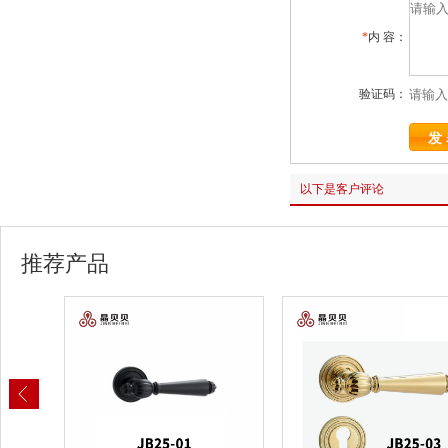
*
内 容：
验证码：
以下是客户评论
推荐产品