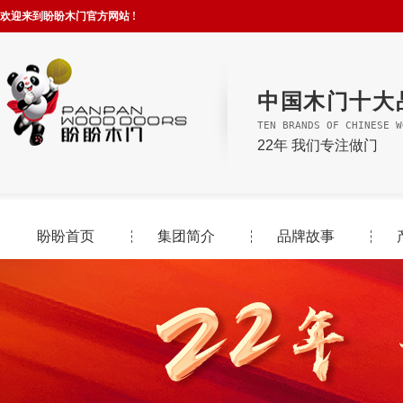
欢迎来到盼盼木门官方网站 !
中国木门十大
TEN BRANDS OF CHINESE W
22年 我们专注做门
盼盼首页
集团简介
品牌故事