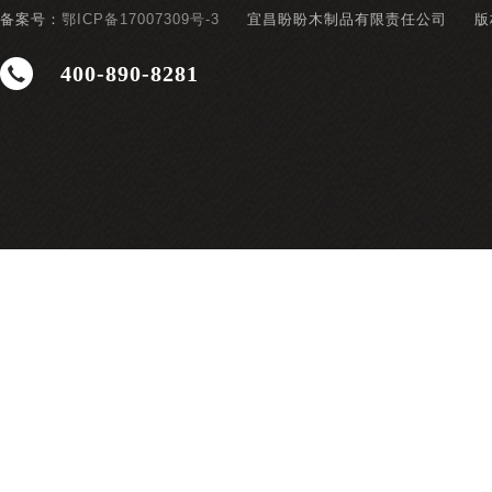
备案号：
鄂ICP备17007309号-3
宜昌盼盼木制品有限责任公司
版
400-890-8281