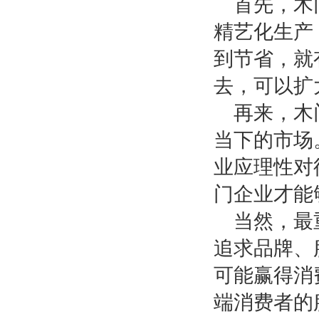
首先，木
精艺化生产
到节省，就
去，可以扩
再来，木
当下的市场
业应理性对
门企业才能
当然，最
追求品牌、
可能赢得消
端消费者的