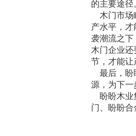
的主要途径
木门市场
产水平，才
袭潮流之下
木门企业还
节，才能让
最后，
盼
源，为下一
盼盼木业
门、盼盼合