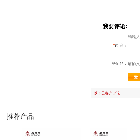
我要评论:
*
内 容：
验证码：
以下是客户评论
推荐产品