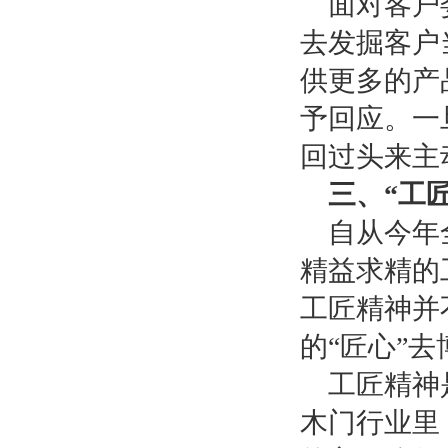
面对客户
去发掘客户
供更多的产
予回应。一
回过头来主
三、
“工
自从今年
精益求精的
工匠精神并
的“匠心”
工匠精神
木门行业里