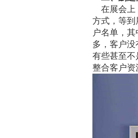
在展会上
方式，等到
户名单，其
多，客户没
有些甚至不
整合客户资