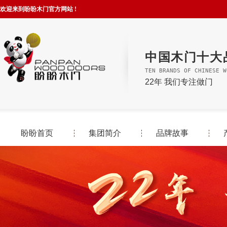
欢迎来到盼盼木门官方网站 !
中国木门十大
TEN BRANDS OF CHINESE W
22年 我们专注做门
盼盼首页
集团简介
品牌故事