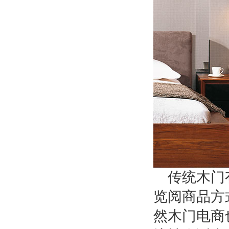
传统木门
览阅商品方
然木门电商