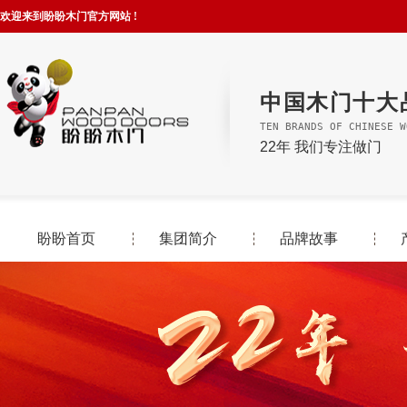
欢迎来到盼盼木门官方网站 !
中国木门十大
TEN BRANDS OF CHINESE W
22年 我们专注做门
盼盼首页
集团简介
品牌故事