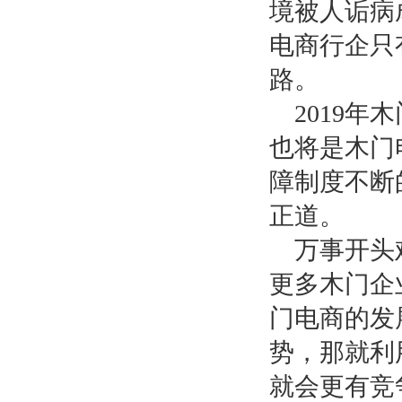
境被人诟病
电商行企只
路。
201
9
年木
也将是木门
障制度不断
正道。
万事开头
更多木门企
门电商的发
势，那就利
就会更有竞