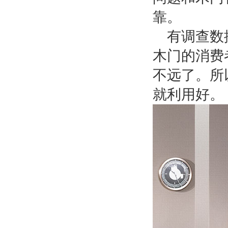
靠。
有调查数
木门的消费
不远了。所
就利用好。