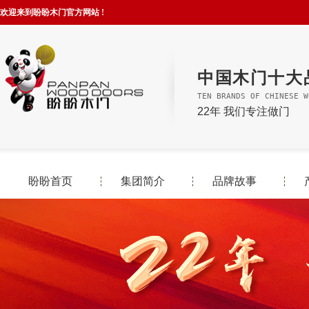
欢迎来到盼盼木门官方网站 !
中国木门十大
TEN BRANDS OF CHINESE W
22年 我们专注做门
盼盼首页
集团简介
品牌故事