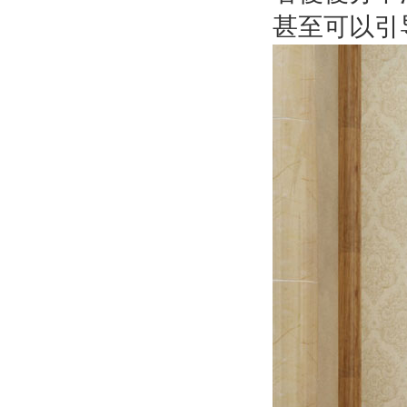
甚至可以引