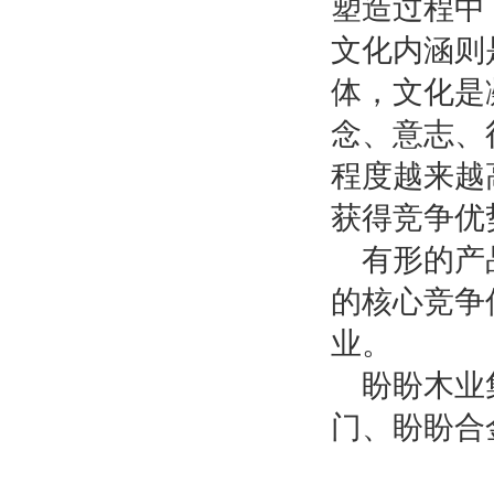
塑造过程中
文化内涵则
体，文化是
念、意志、
程度越来越
获得竞争优
有形的产
的核心竞争
业。
盼盼木业
门、盼盼合