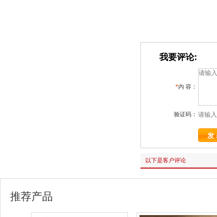
我要评论:
*
内 容：
验证码：
以下是客户评论
推荐产品