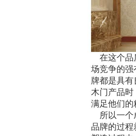
在这个品
场竞争的强
牌都是具有
木门产品时
满足他们的
所以一个
品牌的过程