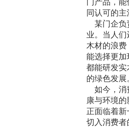
门产品，能
同认可的主
某门企负
业。当人们
木材的浪费
能选择更加
都能研发实
的绿色发展
如今，消
康与环境的
正面临着新
切入消费者