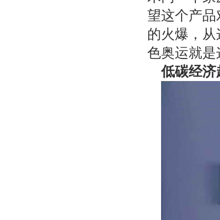
望这个产品
的火爆，从
色奥运就是
低碳经济