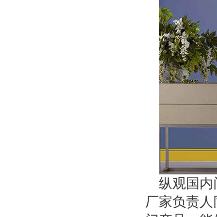
纵观国内
厂家负责人