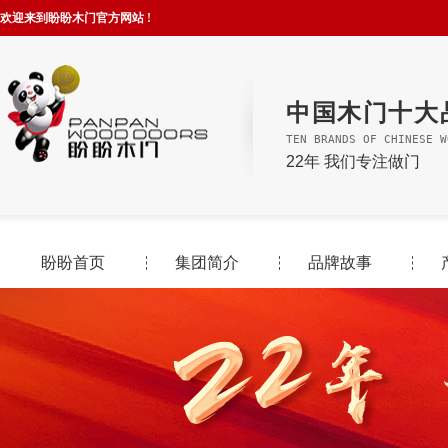
欢迎来到盼盼木门官方网站 !
中国木门十大
TEN BRANDS OF CHINESE W
22年 我们专注做门
盼盼首页
集团简介
品牌故事