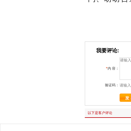
我要评论:
*
内 容：
验证码：
以下是客户评论