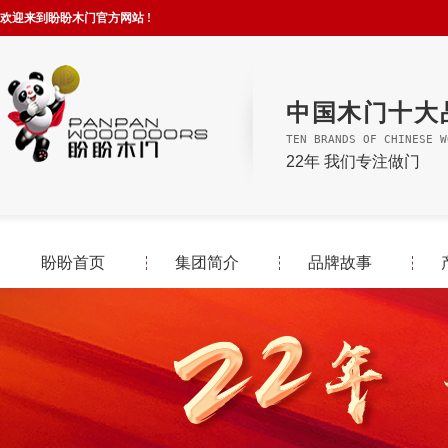
欢迎来到盼盼木门官方网站 !
中国木门十大
TEN BRANDS OF CHINESE W
22年 我们专注做门
盼盼首页
集团简介
品牌故事