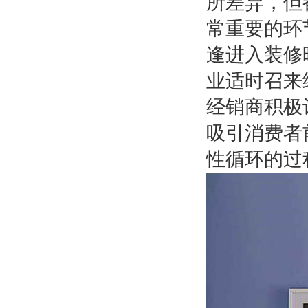
所差异，但
常重要的环
逢进入装修
业适时召来
经销商积极
吸引消费者
性循环的过