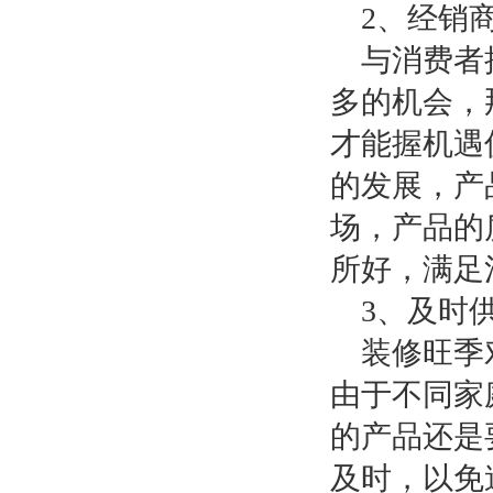
2
、经销
与消费者
多的机会，
才能握机遇
的发展，产
场，产品的
所好，满足
3
、及时
装修旺季
由于不同家
的产品还是
及时，以免