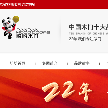
欢迎来到盼盼木门官方网站 !
中国木门十大
TEN BRANDS OF CHINESE W
22年 我们专注做门
盼盼首页
集团简介
品牌故事