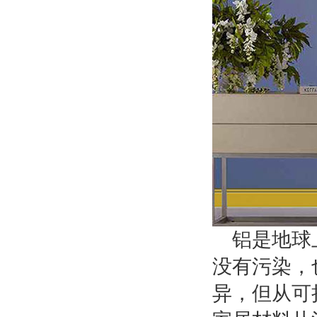
铝是地球
没有污染，
异，但从可