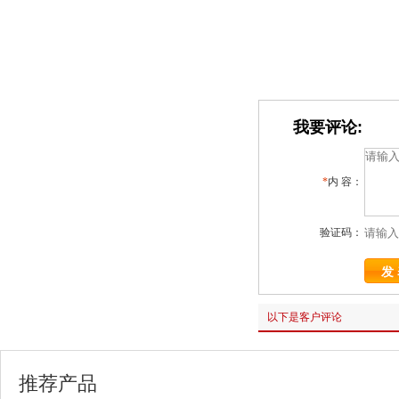
我要评论:
*
内 容：
验证码：
以下是客户评论
推荐产品