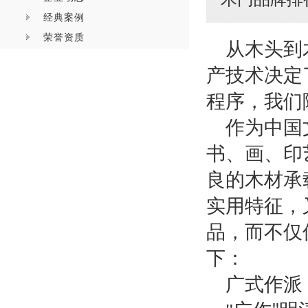
经典案例
荣誉资质
从木头到
产技术决定
程序，我们
作为中国
书、画、印
良的木材承
实用特征，
品，而不仅
下：
广式作派