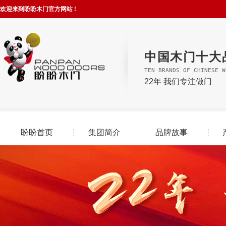
欢迎来到盼盼木门官方网站 !
中国木门十大
TEN BRANDS OF CHINESE W
22年 我们专注做门
盼盼首页
集团简介
品牌故事