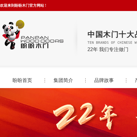
欢迎来到盼盼木门官方网站 !
中国木门十大
TEN BRANDS OF CHINESE W
22年 我们专注做门
盼盼首页
集团简介
品牌故事