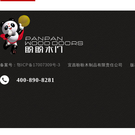
备案号：
鄂ICP备17007309号-3
宜昌盼盼木制品有限责任公司
版
400-890-8281