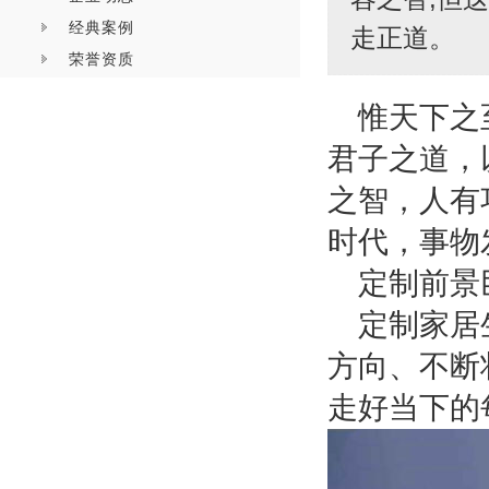
经典案例
走正道。
荣誉资质
惟天下之
君子之道，
之智，人有
时代，事物
定制前景
定制家居
方向、不断
走好当下的