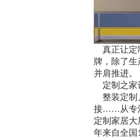
真正让定
牌，除了生
并肩推进。
定制之家
整装定制
接
……从专
定制家居大
年来自全国