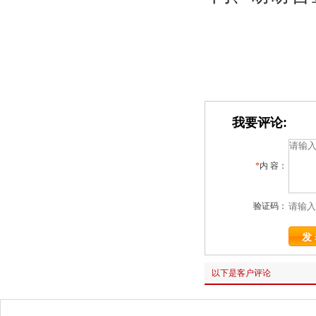
我要评论:
*
内 容：
验证码：
以下是客户评论