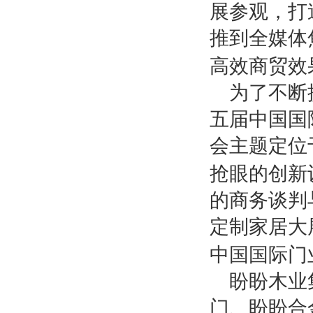
展参观，打
推到全媒体
高效商贸效
为了不断
五届中国国
会主题定位
抢眼的创新
的商务谈判
定制家居大
中国国际门
盼盼木业
门、盼盼合