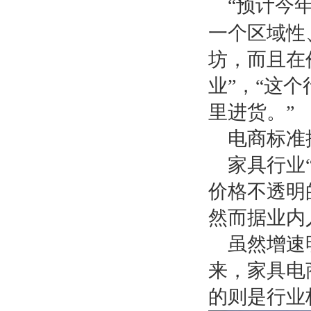
“预计今
一个区域性
坊，而且在
业”，“这
里进货。”
电商标准
家具行业
价格不透明
然而据业内
虽然增速
来，家具电
的则是行业