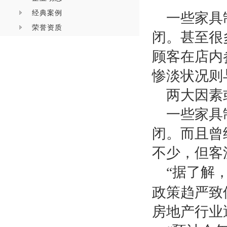
经典案例
一些家具
荣誉资质
闭。甚至很
顾客在店内
惨淡状况则
两大因素
一些家具
闭。而且曾
不少，但客
“据了解
政策趋严致
房地产行业