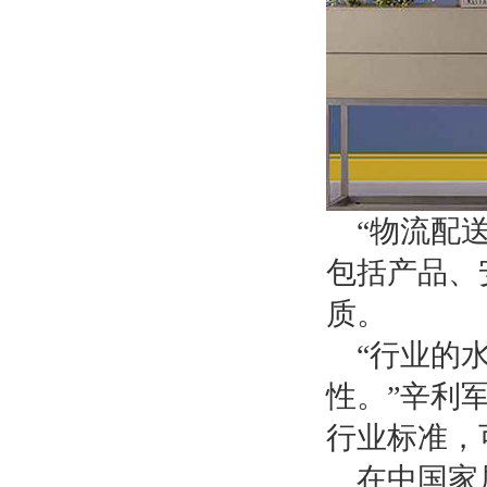
“物流配
包括产品、
质。
“行业的
性。”辛利
行业标准，
在中国家