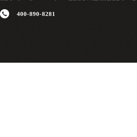
400-890-8281