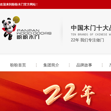
欢迎来到盼盼木门官方网站 !
中国木门十大
TEN BRANDS OF CHINESE W
22年 我们专注做门
盼盼首页
集团简介
品牌故事