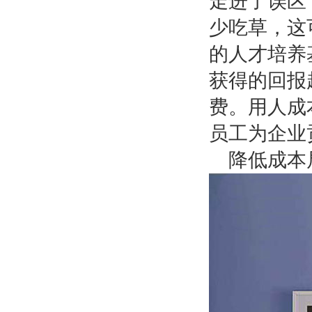
走进了误区
少吃草，这
的人才培养
获得的回报
费。用人成
员工为企业
降低成本