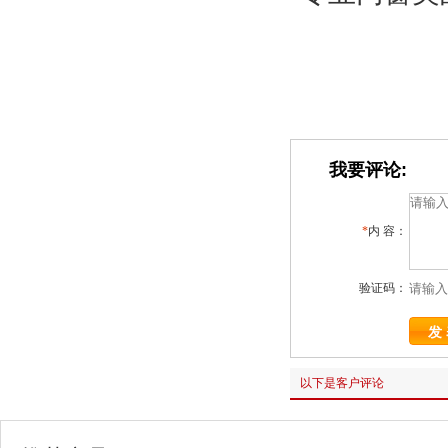
我要评论:
*
内 容：
验证码：
以下是客户评论