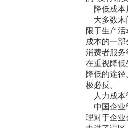
降低成本
大多数木
限于生产活
成本的一部
消费者服务
在重视降低
降低的途径
极必反。
人力成本
中国企业
理对于企业