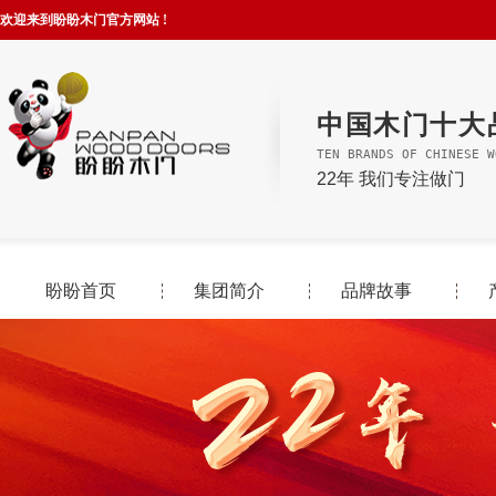
欢迎来到盼盼木门官方网站 !
中国木门十大
TEN BRANDS OF CHINESE W
22年 我们专注做门
盼盼首页
集团简介
品牌故事