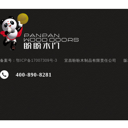
备案号：
鄂ICP备17007309号-3
宜昌盼盼木制品有限责任公司
版
400-890-8281