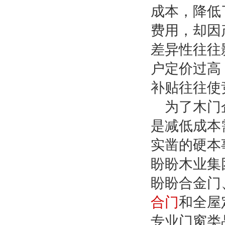
成本，降低
费用，却因
差异性往往
户定价过高
补贴往往使
为了木门
是减低成本
实凿的硬本
盼盼木业集
盼盼合金门
合门
和全屋
专业门窗类