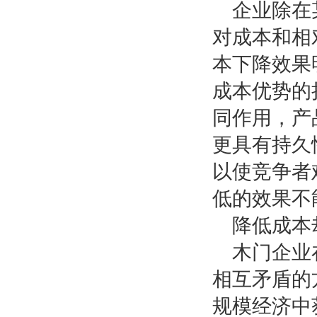
企业除在
对成本和相
本下降效果
成本优势的
同作用，产
更具有持久
以使竞争者
低的效果不
降低成本
木门企业
相互矛盾的
规模经济中