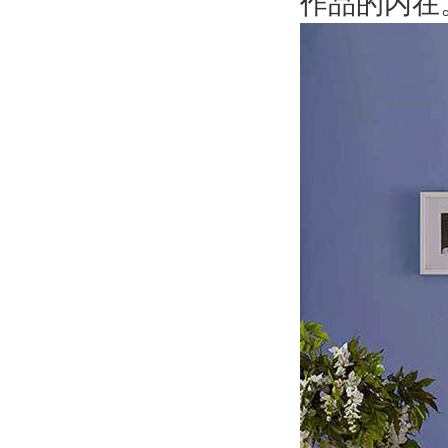
作品的内在