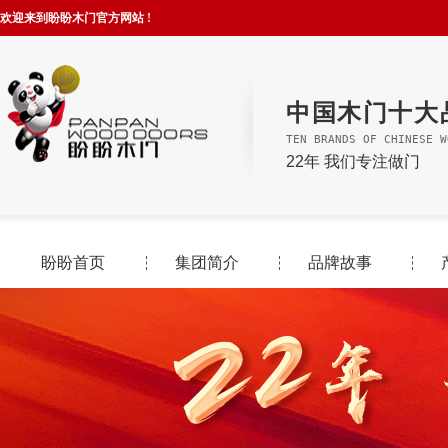
欢迎来到盼盼木门官方网站 !
中国木门十大
TEN BRANDS OF CHINESE W
22年 我们专注做门
盼盼首页
集团简介
品牌故事